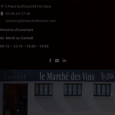
5 Place Boffrand 89100 Sens
03.86.65.57.46
contact@lemarchedesvins.com
Horaires d’ouverture
du Mardi au Samedi
09:15 – 12:15 – 14:30 – 19:00