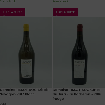
1 en stock
4 en stock
LIRE LA SUITE
LIRE LA SUITE
Domaine TISSOT AOC Arbois
Domaine TISSOT AOC Côtes
Savagnin 2017 Blanc
du Jura « En Barberon » 2018
Rouge
Jura