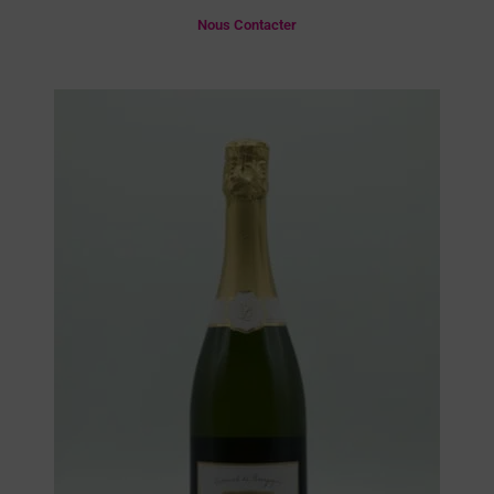
Nous Contacter