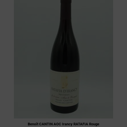
Benoît CANTIN AOC Irancy RATAFIA Rouge