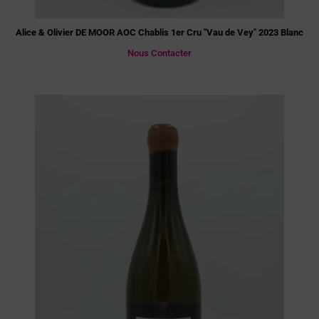
Alice & Olivier DE MOOR AOC Chablis 1er Cru "Vau de Vey" 2023 Blanc
Nous Contacter