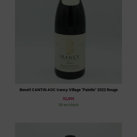
Benoît CANTIN AOC Irancy Village "Palotte" 2022 Rouge
32,89
€
30 en stock