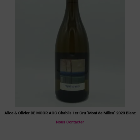
Alice & Olivier DE MOOR AOC Chablis 1er Cru "Mont de Milieu" 2023 Blanc
Nous Contacter