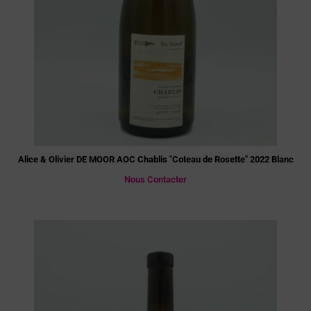
Alice & Olivier DE MOOR AOC Chablis "Coteau de Rosette" 2022 Blanc
Nous Contacter