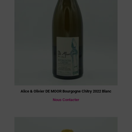
Alice & Olivier DE MOOR Bourgogne Chitry 2022 Blanc
Nous Contacter