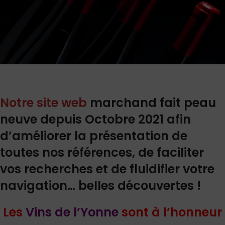
Notre site web
marchand fait peau
neuve depuis Octobre 2021 afin
d’améliorer la présentation de
toutes nos références, de faciliter
vos recherches et de fluidifier votre
navigation… belles découvertes !
Les
Vins de l’Yonne
sont à l’honneur