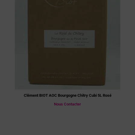
Clément BIOT AOC Bourgogne Chitry Cubi 5L Rosé
Nous Contacter