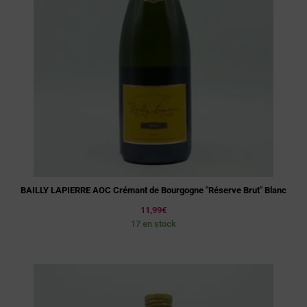
BAILLY LAPIERRE AOC Crémant de Bourgogne "Réserve Brut" Blanc
11,99
€
17 en stock