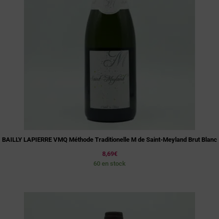
BAILLY LAPIERRE VMQ Méthode Traditionelle M de Saint-Meyland Brut Blanc
8,69
€
60 en stock