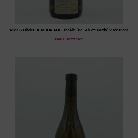
Alice & Olivier DE MOOR AOC Chablis "Bel-Air et Clardy" 2022 Blanc
Nous Contacter