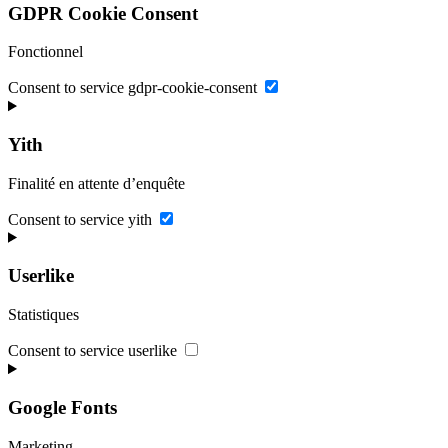
GDPR Cookie Consent
Fonctionnel
Consent to service gdpr-cookie-consent
Yith
Finalité en attente d’enquête
Consent to service yith
Userlike
Statistiques
Consent to service userlike
Google Fonts
Marketing