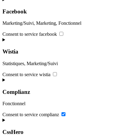
Facebook
Marketing/Suivi, Marketing, Fonctionnel
Consent to service facebook
Wistia
Statistiques, Marketing/Suivi
Consent to service wistia
Complianz
Fonctionnel
Consent to service complianz
CssHero