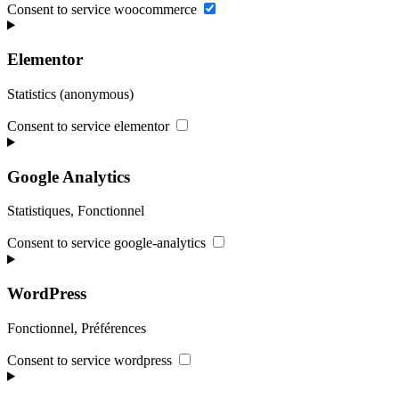
Consent to service woocommerce
Elementor
Statistics (anonymous)
Consent to service elementor
Google Analytics
Statistiques, Fonctionnel
Consent to service google-analytics
WordPress
Fonctionnel, Préférences
Consent to service wordpress