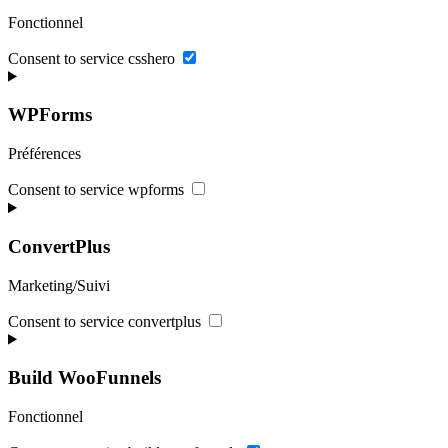
Fonctionnel
Consent to service csshero
WPForms
Préférences
Consent to service wpforms
ConvertPlus
Marketing/Suivi
Consent to service convertplus
Build WooFunnels
Fonctionnel