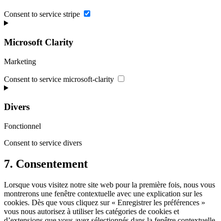
Consent to service stripe
Microsoft Clarity
Marketing
Consent to service microsoft-clarity
Divers
Fonctionnel
Consent to service divers
7. Consentement
Lorsque vous visitez notre site web pour la première fois, nous vous
montrerons une fenêtre contextuelle avec une explication sur les
cookies. Dès que vous cliquez sur « Enregistrer les préférences »
vous nous autorisez à utiliser les catégories de cookies et
d’extensions que vous avez sélectionnés dans la fenêtre contextuelle,