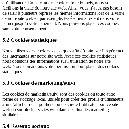
qu’utilisateur. En plaçant des cookies fonctionnels, nous vous
facilitons la visite de notre site web. Ainsi, vous n’avez pas besoin
de saisir à plusieurs reprises les mêmes informations lors de la visite
de notre site web et, par exemple, les éléments restent dans votre
panier jusqu’à votre paiement. Nous pouvons placer ces cookies
sans votre consentement.
5.2 Cookies statistiques
Nous utilisons des cookies statistiques afin d’optimiser l’expérience
des internautes sur notre site web. Avec ces cookies statistiques,
nous obtenons des informations sur l’utilisation de notre site
web. Nous demandons votre permission pour placer des cookies
statistiques.
5.3 Cookies de marketing/suivi
Les cookies de marketing/suivi sont des cookies ou toute autre
forme de stockage local, utilisés pour créer des profils d’utilisateurs
afin d’afficher de la publicité ou de suivre l’utilisateur sur ce site
web ou sur plusieurs sites web dans des finalités marketing
similaires.
5.4 Réseaux sociaux