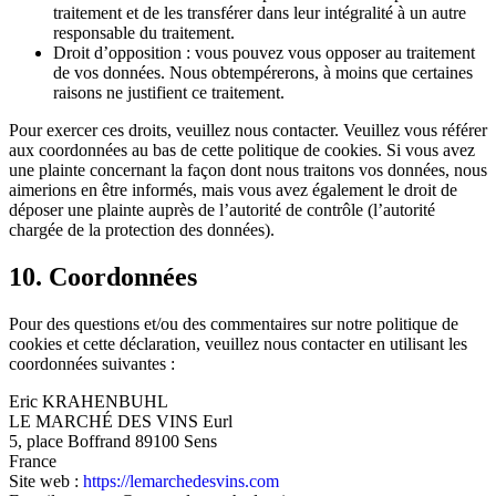
traitement et de les transférer dans leur intégralité à un autre
responsable du traitement.
Droit d’opposition : vous pouvez vous opposer au traitement
de vos données. Nous obtempérerons, à moins que certaines
raisons ne justifient ce traitement.
Pour exercer ces droits, veuillez nous contacter. Veuillez vous référer
aux coordonnées au bas de cette politique de cookies. Si vous avez
une plainte concernant la façon dont nous traitons vos données, nous
aimerions en être informés, mais vous avez également le droit de
déposer une plainte auprès de l’autorité de contrôle (l’autorité
chargée de la protection des données).
10. Coordonnées
Pour des questions et/ou des commentaires sur notre politique de
cookies et cette déclaration, veuillez nous contacter en utilisant les
coordonnées suivantes :
Eric KRAHENBUHL
LE MARCHÉ DES VINS Eurl
5, place Boffrand 89100 Sens
France
Site web :
https://lemarchedesvins.com