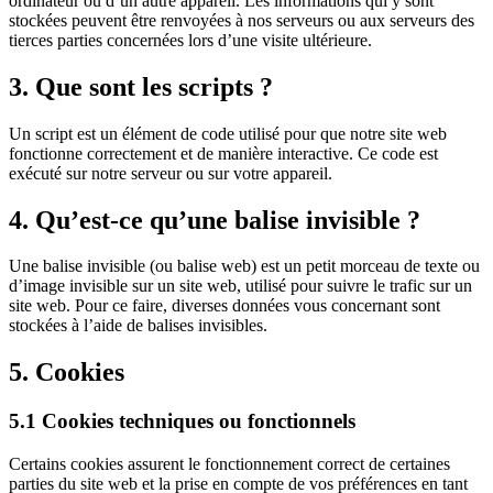
ordinateur ou d’un autre appareil. Les informations qui y sont
stockées peuvent être renvoyées à nos serveurs ou aux serveurs des
tierces parties concernées lors d’une visite ultérieure.
3. Que sont les scripts ?
Un script est un élément de code utilisé pour que notre site web
fonctionne correctement et de manière interactive. Ce code est
exécuté sur notre serveur ou sur votre appareil.
4. Qu’est-ce qu’une balise invisible ?
Une balise invisible (ou balise web) est un petit morceau de texte ou
d’image invisible sur un site web, utilisé pour suivre le trafic sur un
site web. Pour ce faire, diverses données vous concernant sont
stockées à l’aide de balises invisibles.
5. Cookies
5.1 Cookies techniques ou fonctionnels
Certains cookies assurent le fonctionnement correct de certaines
parties du site web et la prise en compte de vos préférences en tant