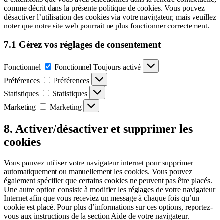
comme décrit dans la présente politique de cookies. Vous pouvez
désactiver l’utilisation des cookies via votre navigateur, mais veuillez
noter que notre site web pourrait ne plus fonctionner correctement.
7.1 Gérez vos réglages de consentement
Fonctionnel
Fonctionnel
Toujours activé
Préférences
Préférences
Statistiques
Statistiques
Marketing
Marketing
8. Activer/désactiver et supprimer les
cookies
Vous pouvez utiliser votre navigateur internet pour supprimer
automatiquement ou manuellement les cookies. Vous pouvez
également spécifier que certains cookies ne peuvent pas être placés.
Une autre option consiste à modifier les réglages de votre navigateur
Internet afin que vous receviez un message à chaque fois qu’un
cookie est placé. Pour plus d’informations sur ces options, reportez-
vous aux instructions de la section Aide de votre navigateur.