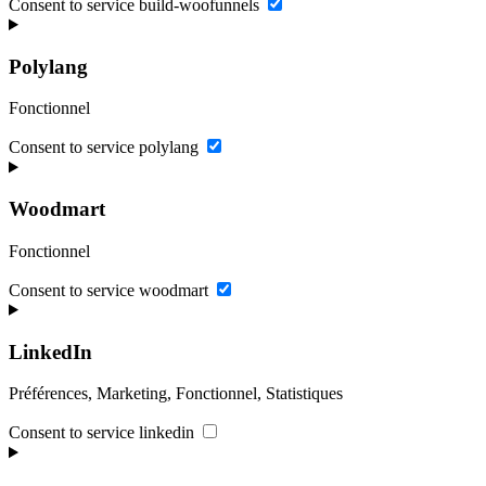
Consent to service build-woofunnels
Polylang
Fonctionnel
Consent to service polylang
Woodmart
Fonctionnel
Consent to service woodmart
LinkedIn
Préférences, Marketing, Fonctionnel, Statistiques
Consent to service linkedin