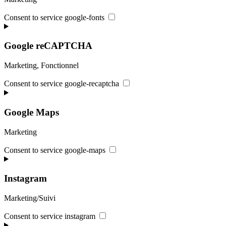
Consent to service google-fonts
Google reCAPTCHA
Marketing, Fonctionnel
Consent to service google-recaptcha
Google Maps
Marketing
Consent to service google-maps
Instagram
Marketing/Suivi
Consent to service instagram