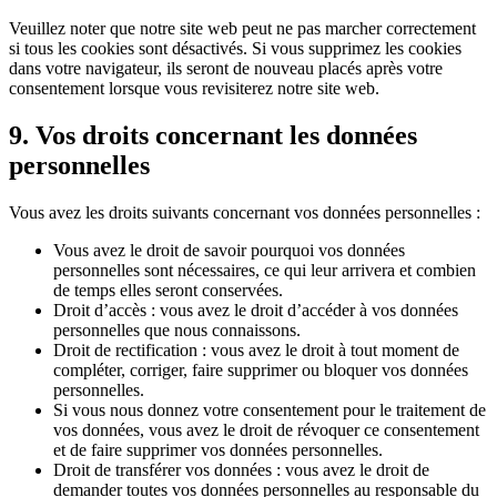
Veuillez noter que notre site web peut ne pas marcher correctement
si tous les cookies sont désactivés. Si vous supprimez les cookies
dans votre navigateur, ils seront de nouveau placés après votre
consentement lorsque vous revisiterez notre site web.
9. Vos droits concernant les données
personnelles
Vous avez les droits suivants concernant vos données personnelles :
Vous avez le droit de savoir pourquoi vos données
personnelles sont nécessaires, ce qui leur arrivera et combien
de temps elles seront conservées.
Droit d’accès : vous avez le droit d’accéder à vos données
personnelles que nous connaissons.
Droit de rectification : vous avez le droit à tout moment de
compléter, corriger, faire supprimer ou bloquer vos données
personnelles.
Si vous nous donnez votre consentement pour le traitement de
vos données, vous avez le droit de révoquer ce consentement
et de faire supprimer vos données personnelles.
Droit de transférer vos données : vous avez le droit de
demander toutes vos données personnelles au responsable du