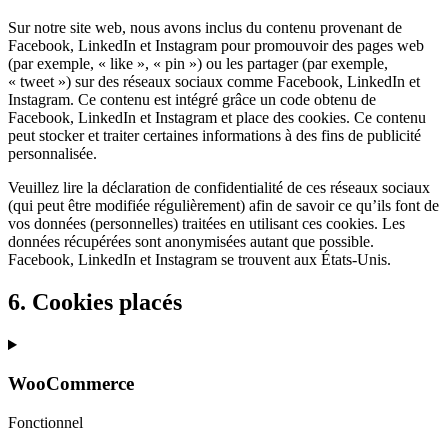
Sur notre site web, nous avons inclus du contenu provenant de
Facebook, LinkedIn et Instagram pour promouvoir des pages web
(par exemple, « like », « pin ») ou les partager (par exemple,
« tweet ») sur des réseaux sociaux comme Facebook, LinkedIn et
Instagram. Ce contenu est intégré grâce un code obtenu de
Facebook, LinkedIn et Instagram et place des cookies. Ce contenu
peut stocker et traiter certaines informations à des fins de publicité
personnalisée.
Veuillez lire la déclaration de confidentialité de ces réseaux sociaux
(qui peut être modifiée régulièrement) afin de savoir ce qu’ils font de
vos données (personnelles) traitées en utilisant ces cookies. Les
données récupérées sont anonymisées autant que possible.
Facebook, LinkedIn et Instagram se trouvent aux États-Unis.
6. Cookies placés
WooCommerce
Fonctionnel