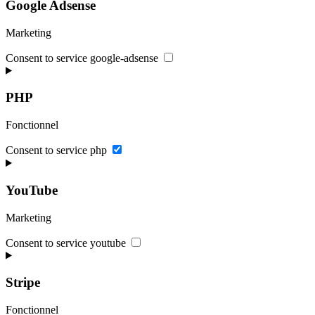
Google Adsense
Marketing
Consent to service google-adsense
PHP
Fonctionnel
Consent to service php
YouTube
Marketing
Consent to service youtube
Stripe
Fonctionnel