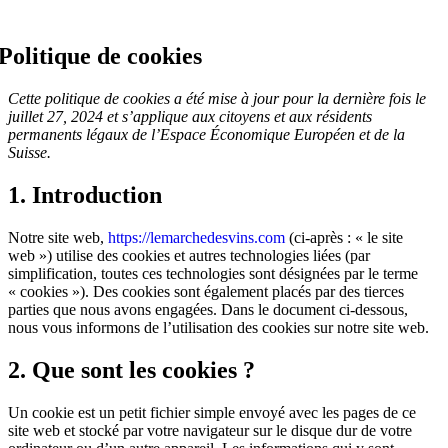
Politique de cookies
Cette politique de cookies a été mise à jour pour la dernière fois le
juillet 27, 2024 et s’applique aux citoyens et aux résidents
permanents légaux de l’Espace Économique Européen et de la
Suisse.
1. Introduction
Notre site web,
https://lemarchedesvins.com
(ci-après : « le site
web ») utilise des cookies et autres technologies liées (par
simplification, toutes ces technologies sont désignées par le terme
« cookies »). Des cookies sont également placés par des tierces
parties que nous avons engagées. Dans le document ci-dessous,
nous vous informons de l’utilisation des cookies sur notre site web.
2. Que sont les cookies ?
Un cookie est un petit fichier simple envoyé avec les pages de ce
site web et stocké par votre navigateur sur le disque dur de votre