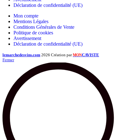
Déclaration de confidentialité (UE)
Mon compte
Mentions Légales
Conditions Générales de Vente
Politique de cookies
Avertissement
Déclaration de confidentialité (UE)
lemarchedesvins.com
2026 Création par
CAVISTE
MON
Fermer