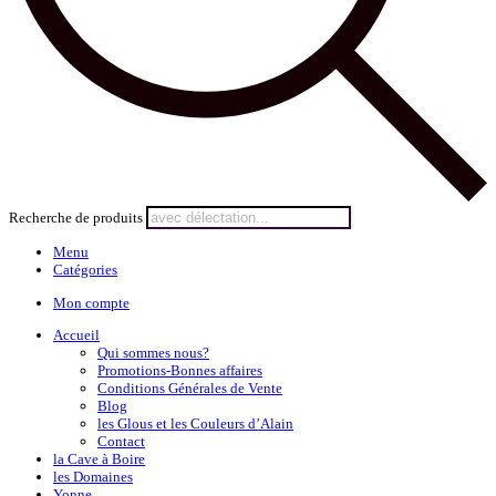
Recherche de produits
Menu
Catégories
Mon compte
Accueil
Qui sommes nous?
Promotions-Bonnes affaires
Conditions Générales de Vente
Blog
les Glous et les Couleurs d’Alain
Contact
la Cave à Boire
les Domaines
Yonne