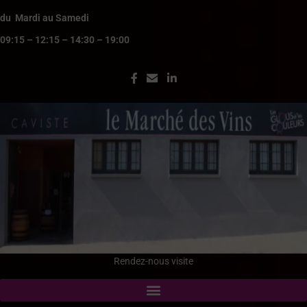
du Mardi au Samedi
09:15 – 12:15 – 14:30 – 19:00
Rendez-nous visite