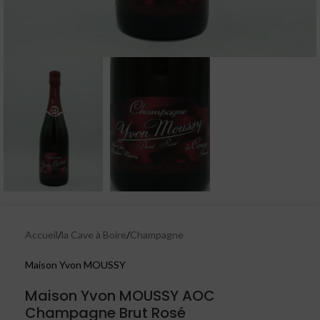
Accueil
/
la Cave à Boire
/
Champagne
Maison Yvon MOUSSY
Maison Yvon MOUSSY AOC
Champagne Brut Rosé