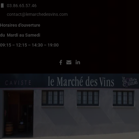
03.86.65.57.46
contact@lemarchedesvins.com
Horaires d’ouverture
du Mardi au Samedi
09:15 – 12:15 – 14:30 – 19:00