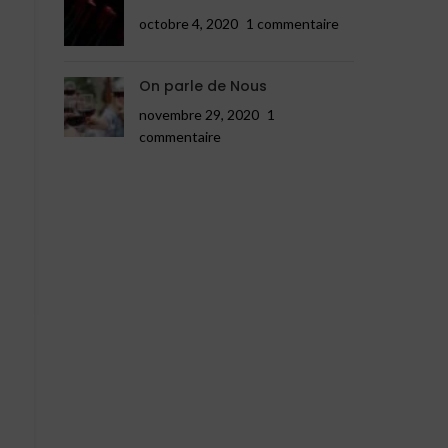
octobre 4, 2020
1 commentaire
On parle de Nous
novembre 29, 2020
1
commentaire