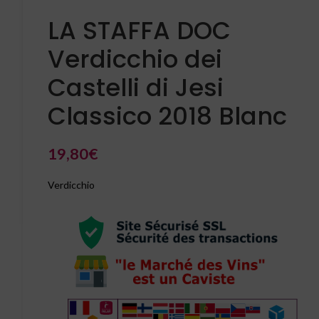
LA STAFFA DOC
Verdicchio dei
Castelli di Jesi
Classico 2018 Blanc
19,80
€
Verdicchio