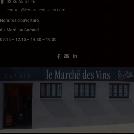
03.86.65.57.46
contact@lemarchedesvins.com
Horaires d’ouverture
du Mardi au Samedi
09:15 – 12:15 – 14:30 – 19:00