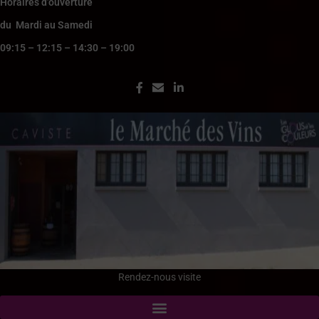
Horaires d’ouverture
du Mardi au Samedi
09:15 – 12:15 – 14:30 – 19:00
Rendez-nous visite