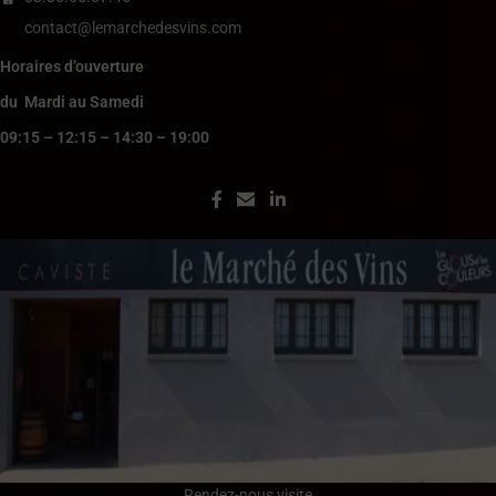
contact@lemarchedesvins.com
Horaires d’ouverture
du Mardi au Samedi
09:15 – 12:15 – 14:30 – 19:00
Rendez-nous visite