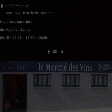
03.86.65.57.46
contact@lemarchedesvins.com
Horaires d’ouverture
du Mardi au Samedi
09:15 – 12:15 – 14:30 – 19:00