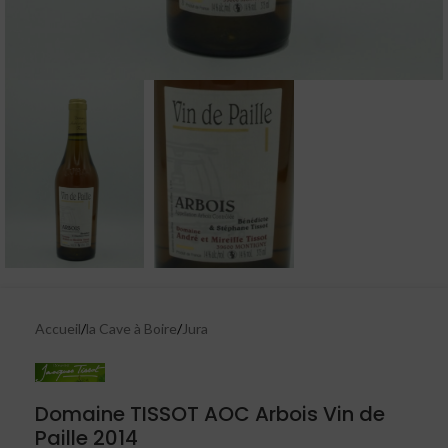
Accueil
/
la Cave à Boire
/
Jura
Domaine TISSOT AOC Arbois Vin de
Paille 2014