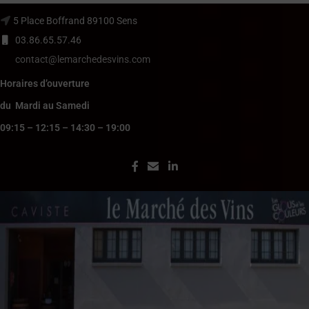
5 Place Boffrand 89100 Sens
03.86.65.57.46
contact@lemarchedesvins.com
Horaires d’ouverture
du Mardi au Samedi
09:15 – 12:15 – 14:30 – 19:00