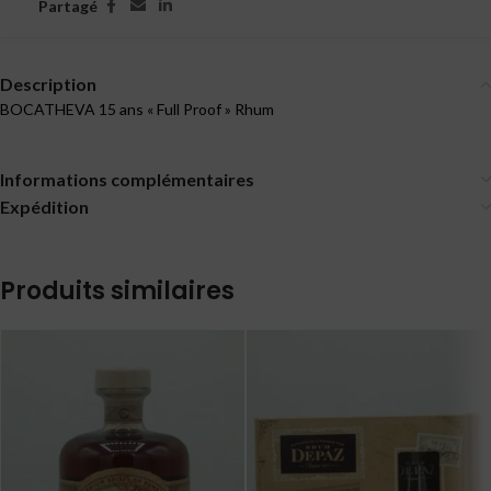
Partagé
Description
BOCATHEVA 15 ans « Full Proof » Rhum
Informations complémentaires
Expédition
Produits similaires