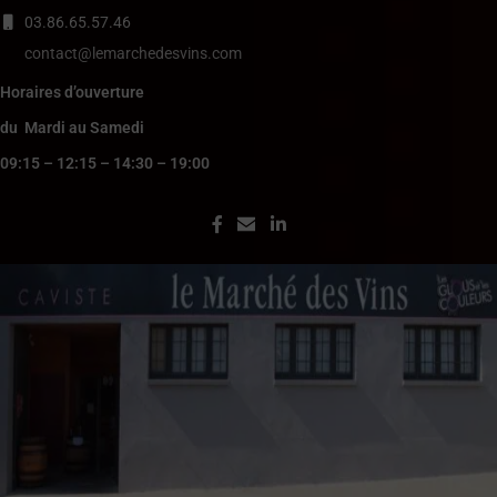
03.86.65.57.46
contact@lemarchedesvins.com
Horaires d’ouverture
du Mardi au Samedi
09:15 – 12:15 – 14:30 – 19:00