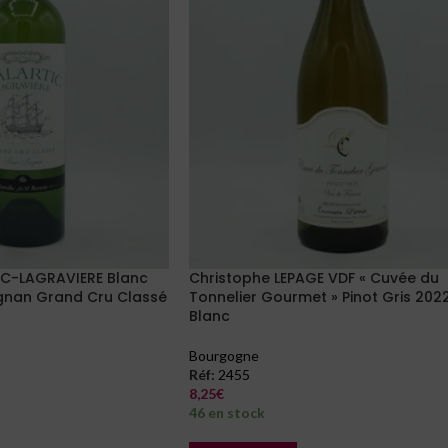
C-LAGRAVIERE Blanc
Christophe LEPAGE VDF « Cuvée du
nan Grand Cru Classé
Tonnelier Gourmet » Pinot Gris 2022
Blanc
Bourgogne
Réf:
2455
8,25
€
46 en stock