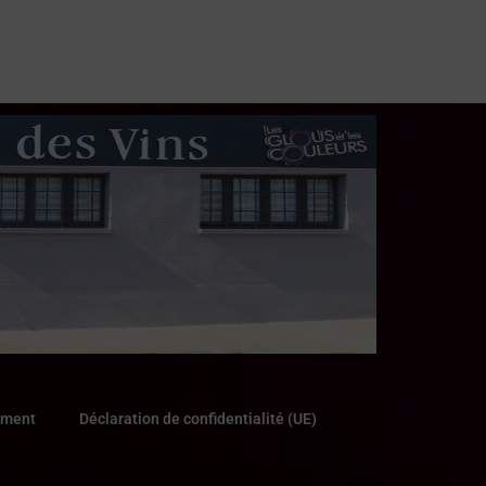
ement
Déclaration de confidentialité (UE)