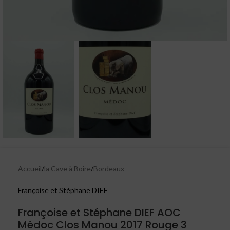
Accueil
/
la Cave à Boire
/
Bordeaux
Françoise et Stéphane DIEF
Françoise et Stéphane DIEF AOC
Médoc Clos Manou 2017 Rouge 3