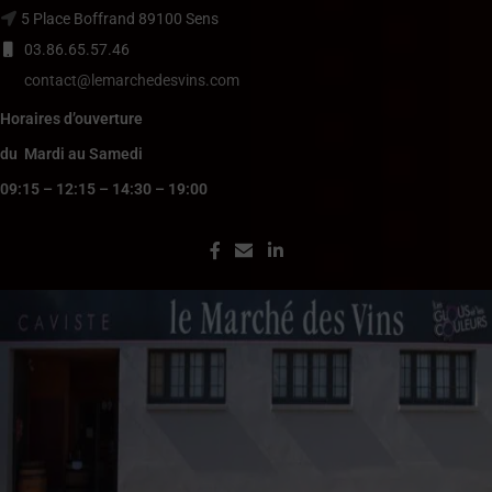
5 Place Boffrand 89100 Sens
03.86.65.57.46
contact@lemarchedesvins.com
Horaires d’ouverture
du Mardi au Samedi
09:15 – 12:15 – 14:30 – 19:00