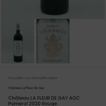
Accueil
/
la Cave à Boire
/
Bordeaux
Château La Fleur de Gay
Château LA FLEUR DE GAY AOC
Pomerol 2020 Rouge