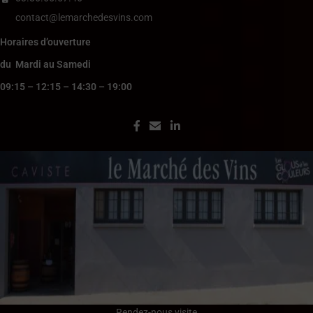
contact@lemarchedesvins.com
Horaires d’ouverture
du Mardi au Samedi
09:15 – 12:15 – 14:30 – 19:00
Rendez-nous visite