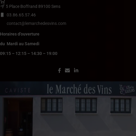
5 Place Boffrand 89100 Sens
03.86.65.57.46
contact@lemarchedesvins.com
Horaires d’ouverture
du Mardi au Samedi
09:15 – 12:15 – 14:30 – 19:00