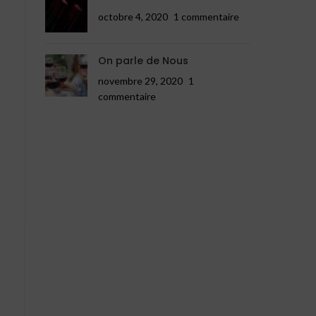
octobre 4, 2020
1 commentaire
On parle de Nous
novembre 29, 2020
1
commentaire